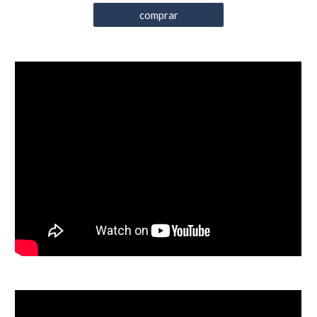
comprar