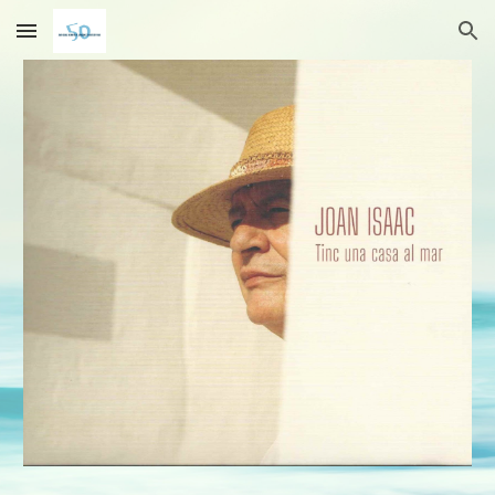
Skip to main content
Skip to navigation