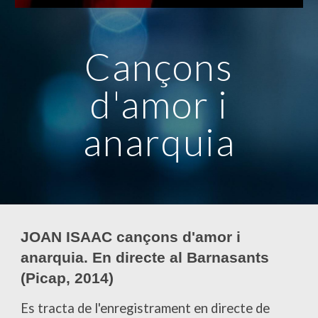
Cançons
d'amor i
anarquia
JOAN ISAAC cançons d'amor i
anarquia. En directe al Barnasants
(Picap, 2014)
Es tracta de l'enregistrament en directe de