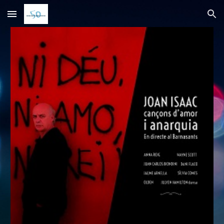
Skip to main content
Skip to navigation